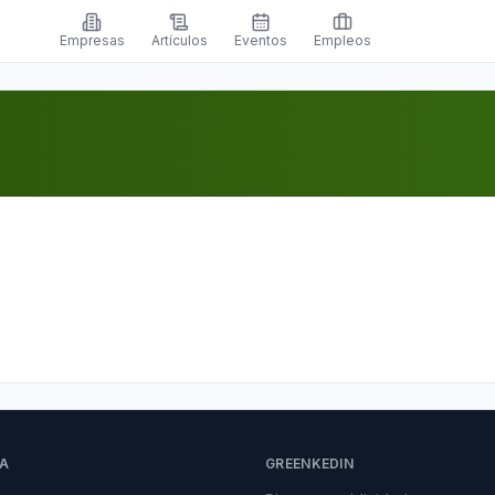
Empresas
Artículos
Eventos
Empleos
A
GREENKEDIN