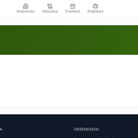
Empresas
Artículos
Eventos
Empleos
A
GREENKEDIN