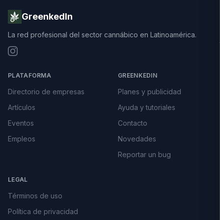
GreenkedIn
La red profesional del sector cannábico en Latinoamérica.
PLATAFORMA
GREENKEDIN
Directorio de empresas
Planes y publicidad
Artículos
Ayuda y tutoriales
Eventos
Contacto
Empleos
Novedades
Reportar un bug
LEGAL
Términos de uso
Política de privacidad