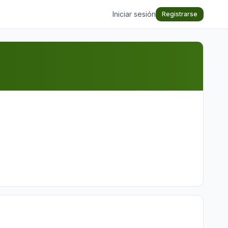
Iniciar sesión
Registrarse