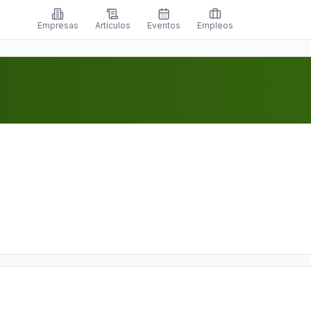
Empresas
Artículos
Eventos
Empleos