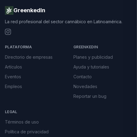
GreenkedIn
La red profesional del sector cannábico en Latinoamérica.
PLATAFORMA
GREENKEDIN
Directorio de empresas
Planes y publicidad
Artículos
Ayuda y tutoriales
Eventos
Contacto
Empleos
Novedades
Reportar un bug
LEGAL
Términos de uso
Política de privacidad