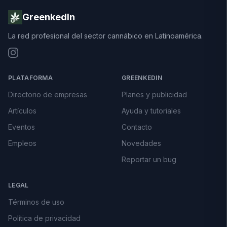
GreenkedIn
La red profesional del sector cannábico en Latinoamérica.
PLATAFORMA
GREENKEDIN
Directorio de empresas
Planes y publicidad
Artículos
Ayuda y tutoriales
Eventos
Contacto
Empleos
Novedades
Reportar un bug
LEGAL
Términos de uso
Política de privacidad