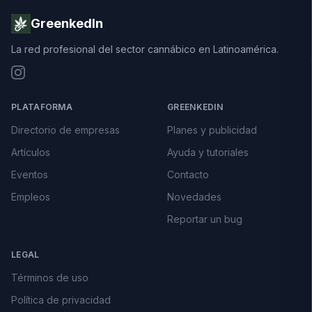
GreenkedIn
La red profesional del sector cannábico en Latinoamérica.
PLATAFORMA
GREENKEDIN
Directorio de empresas
Planes y publicidad
Artículos
Ayuda y tutoriales
Eventos
Contacto
Empleos
Novedades
Reportar un bug
LEGAL
Términos de uso
Política de privacidad