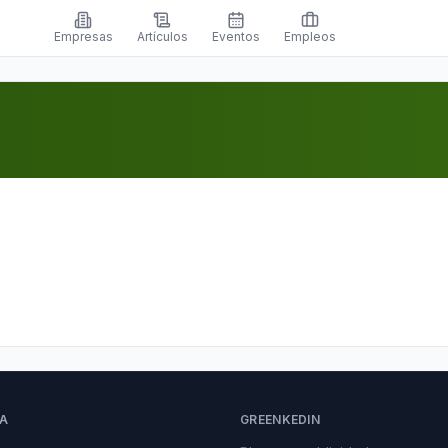
Empresas
Artículos
Eventos
Empleos
A
GREENKEDIN