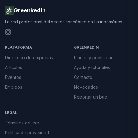
GreenkedIn
La red profesional del sector cannábico en Latinoamérica.
PLATAFORMA
GREENKEDIN
Directorio de empresas
Planes y publicidad
Artículos
Ayuda y tutoriales
Eventos
Contacto
Empleos
Novedades
Reportar un bug
LEGAL
Términos de uso
Política de privacidad