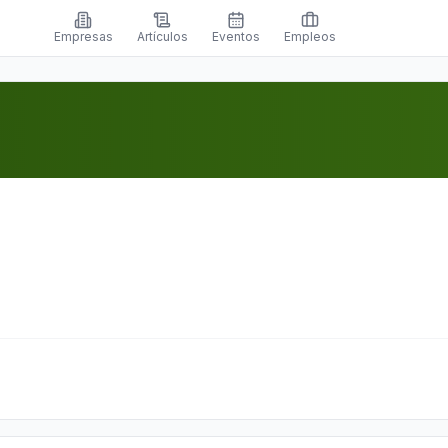
Empresas
Artículos
Eventos
Empleos