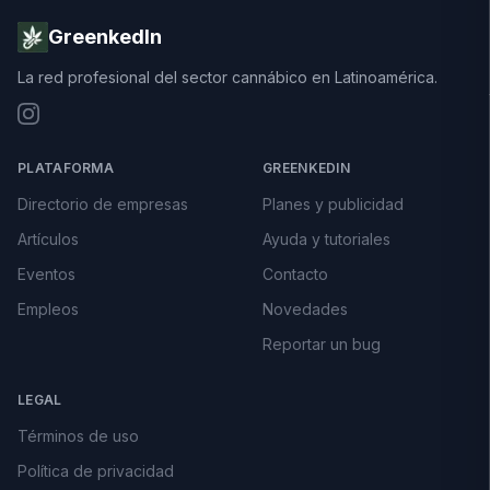
GreenkedIn
La red profesional del sector cannábico en Latinoamérica.
PLATAFORMA
GREENKEDIN
Directorio de empresas
Planes y publicidad
Artículos
Ayuda y tutoriales
Eventos
Contacto
Empleos
Novedades
Reportar un bug
LEGAL
Términos de uso
Política de privacidad