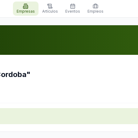
Empresas
Artículos
Eventos
Empleos
 Cordoba"