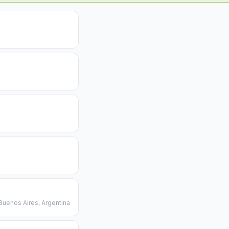
uenos Aires, Argentina