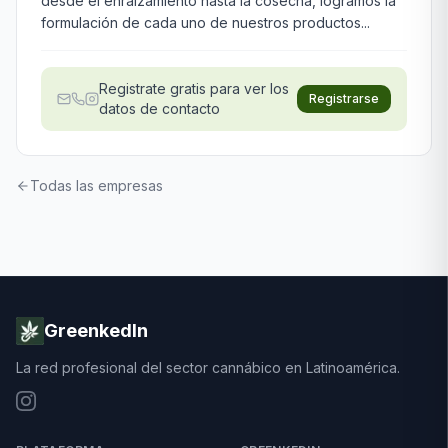
desde el enraizamiento hasta la cosecha, logramos la
formulación de cada uno de nuestros productos...
Registrate gratis para ver los
Registrarse
datos de contacto
Todas las empresas
GreenkedIn
La red profesional del sector cannábico en Latinoamérica.