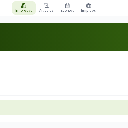
Empresas
Artículos
Eventos
Empleos