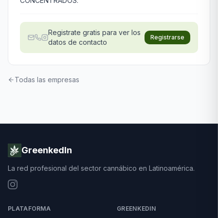
CONCENTRADOS.
Registrate gratis para ver los
Registrarse
datos de contacto
Todas las empresas
GreenkedIn
La red profesional del sector cannábico en Latinoamérica.
PLATAFORMA
GREENKEDIN