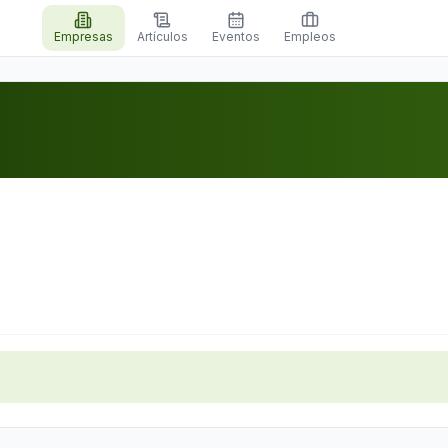
Empresas
Artículos
Eventos
Empleos