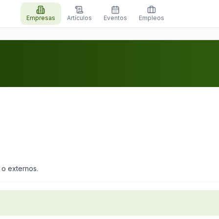
Empresas
Artículos
Eventos
Empleos
 o externos.