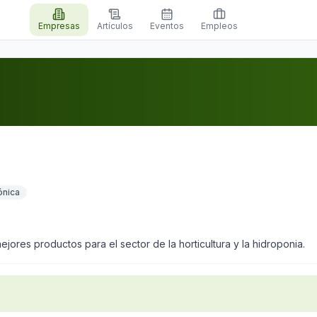
Empresas
Artículos
Eventos
Empleos
ónica
jores productos para el sector de la horticultura y la hidroponia.