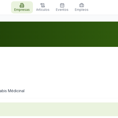
Empresas
Artículos
Eventos
Empleos
abis Médicinal