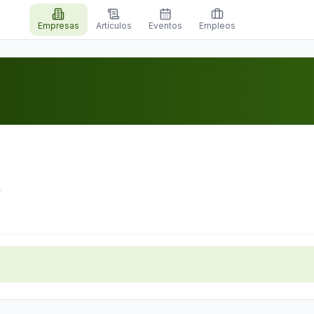
Empresas
Artículos
Eventos
Empleos