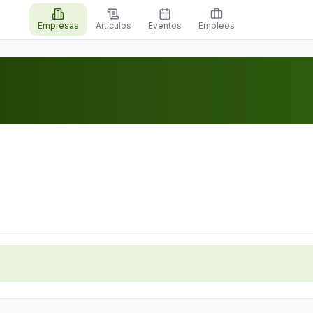
Empresas
Artículos
Eventos
Empleos