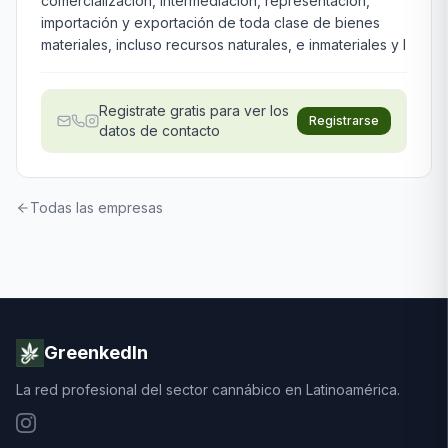
comercialización, intermediación, representación,
importación y exportación de toda clase de bienes
materiales, incluso recursos naturales, e inmateriales y l
Registrate gratis para ver los
Registrarse
datos de contacto
Todas las empresas
GreenkedIn
La red profesional del sector cannábico en Latinoamérica.