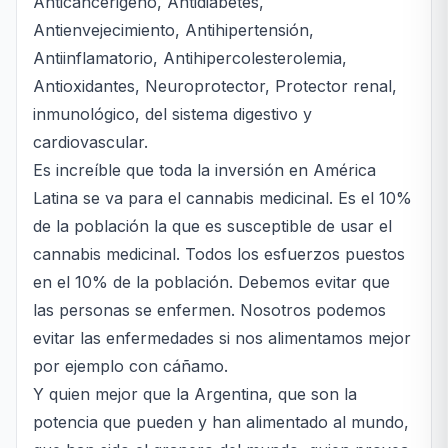
Anticancerigeno, Antidiabetes,
Antienvejecimiento, Antihipertensión,
Antiinflamatorio, Antihipercolesterolemia,
Antioxidantes, Neuroprotector, Protector renal,
inmunológico, del sistema digestivo y
cardiovascular.
Es increíble que toda la inversión en América
Latina se va para el cannabis medicinal. Es el 10%
de la población la que es susceptible de usar el
cannabis medicinal. Todos los esfuerzos puestos
en el 10% de la población. Debemos evitar que
las personas se enfermen. Nosotros podemos
evitar las enfermedades si nos alimentamos mejor
por ejemplo con cáñamo.
Y quien mejor que la Argentina, que son la
potencia que pueden y han alimentado al mundo,