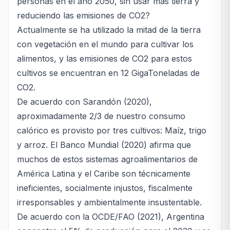
personas en el año 2050, sin usar más tierra y
reduciendo las emisiones de CO2?
Actualmente se ha utilizado la mitad de la tierra
con vegetación en el mundo para cultivar los
alimentos, y las emisiones de CO2 para estos
cultivos se encuentran en 12 GigaToneladas de
CO2.
De acuerdo con Sarandón (2020),
aproximadamente 2/3 de nuestro consumo
calórico es provisto por tres cultivos: Maíz, trigo
y arroz. El Banco Mundial (2020) afirma que
muchos de estos sistemas agroalimentarios de
América Latina y el Caribe son técnicamente
ineficientes, socialmente injustos, fiscalmente
irresponsables y ambientalmente insustentable.
De acuerdo con la OCDE/FAO (2021), Argentina