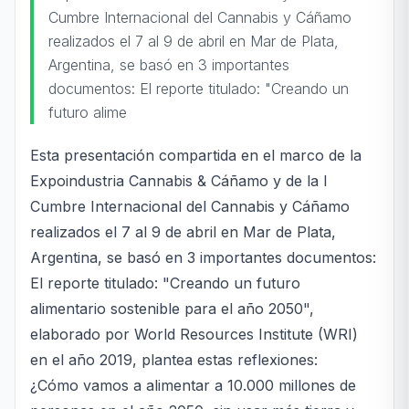
Cumbre Internacional del Cannabis y Cáñamo
realizados el 7 al 9 de abril en Mar de Plata,
Argentina, se basó en 3 importantes
documentos: El reporte titulado: "Creando un
futuro alime
Esta presentación compartida en el marco de la
Expoindustria Cannabis & Cáñamo y de la I
Cumbre Internacional del Cannabis y Cáñamo
realizados el 7 al 9 de abril en Mar de Plata,
Argentina, se basó en 3 importantes documentos:
El reporte titulado: "Creando un futuro
alimentario sostenible para el año 2050",
elaborado por World Resources Institute (WRI)
en el año 2019, plantea estas reflexiones:
¿Cómo vamos a alimentar a 10.000 millones de