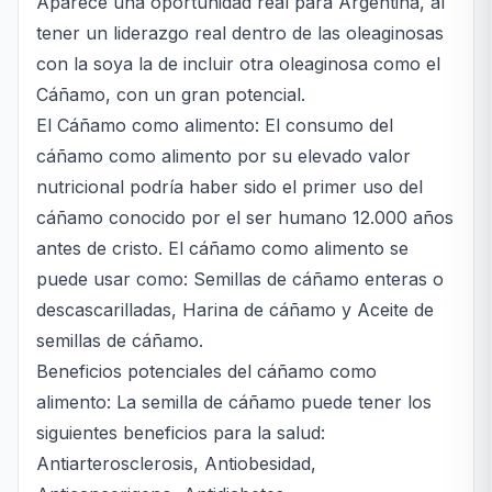
Aparece una oportunidad real para Argentina, al
tener un liderazgo real dentro de las oleaginosas
con la soya la de incluir otra oleaginosa como el
Cáñamo, con un gran potencial.
El Cáñamo como alimento: El consumo del
cáñamo como alimento por su elevado valor
nutricional podría haber sido el primer uso del
cáñamo conocido por el ser humano 12.000 años
antes de cristo. El cáñamo como alimento se
puede usar como: Semillas de cáñamo enteras o
descascarilladas, Harina de cáñamo y Aceite de
semillas de cáñamo.
Beneficios potenciales del cáñamo como
alimento: La semilla de cáñamo puede tener los
siguientes beneficios para la salud:
Antiarterosclerosis, Antiobesidad,