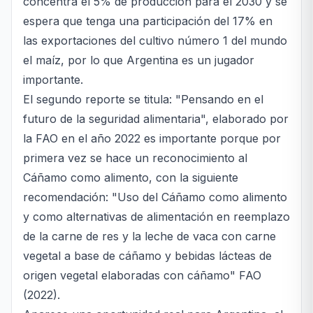
concentra el 5% de producción para el 2030 y se
espera que tenga una participación del 17% en
las exportaciones del cultivo número 1 del mundo
el maíz, por lo que Argentina es un jugador
importante.
El segundo reporte se titula: "Pensando en el
futuro de la seguridad alimentaria", elaborado por
la FAO en el año 2022 es importante porque por
primera vez se hace un reconocimiento al
Cáñamo como alimento, con la siguiente
recomendación: "Uso del Cáñamo como alimento
y como alternativas de alimentación en reemplazo
de la carne de res y la leche de vaca con carne
vegetal a base de cáñamo y bebidas lácteas de
origen vegetal elaboradas con cáñamo" FAO
(2022).