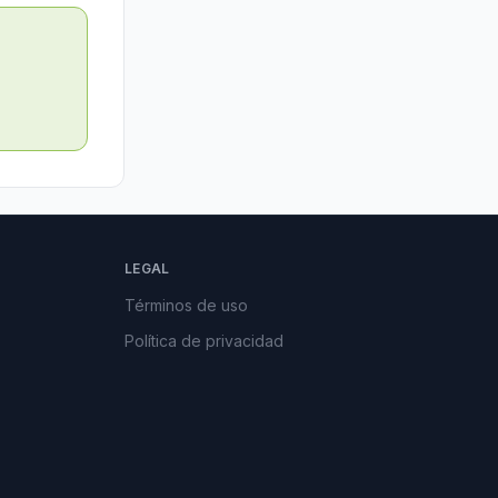
LEGAL
Términos de uso
Política de privacidad