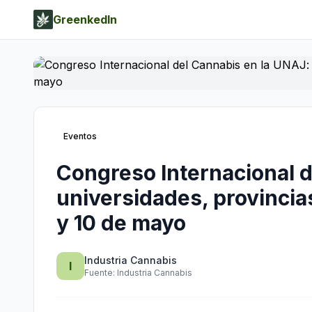
GreenkedIn
Eventos
Congreso Internacional d
universidades, provincia
y 10 de mayo
Industria Cannabis
I
Fuente:
Industria Cannabis