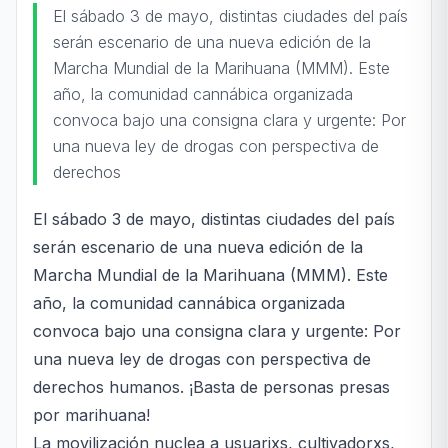
El sábado 3 de mayo, distintas ciudades del país
serán escenario de una nueva edición de la
Marcha Mundial de la Marihuana (MMM). Este
año, la comunidad cannábica organizada
convoca bajo una consigna clara y urgente: Por
una nueva ley de drogas con perspectiva de
derechos
El sábado 3 de mayo, distintas ciudades del país
serán escenario de una nueva edición de la
Marcha Mundial de la Marihuana (MMM). Este
año, la comunidad cannábica organizada
convoca bajo una consigna clara y urgente: Por
una nueva ley de drogas con perspectiva de
derechos humanos. ¡Basta de personas presas
por marihuana!
La movilización nuclea a usuarixs, cultivadorxs,