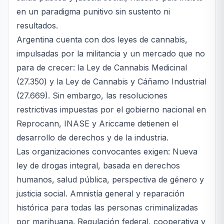
en un paradigma punitivo sin sustento ni
resultados.
Argentina cuenta con dos leyes de cannabis,
impulsadas por la militancia y un mercado que no
para de crecer: la Ley de Cannabis Medicinal
(27.350) y la Ley de Cannabis y Cáñamo Industrial
(27.669). Sin embargo, las resoluciones
restrictivas impuestas por el gobierno nacional en
Reprocann, INASE y Ariccame detienen el
desarrollo de derechos y de la industria.
Las organizaciones convocantes exigen: Nueva
ley de drogas integral, basada en derechos
humanos, salud pública, perspectiva de género y
justicia social. Amnistía general y reparación
histórica para todas las personas criminalizadas
por marihuana. Regulación federal, cooperativa y