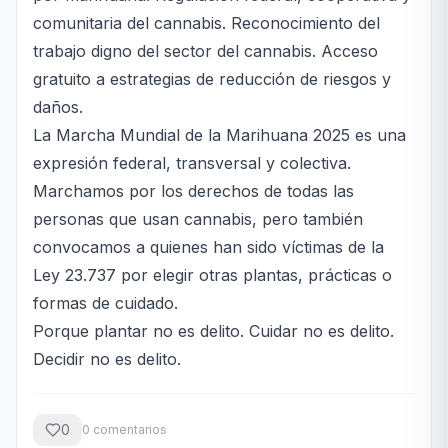
comunitaria del cannabis. Reconocimiento del
trabajo digno del sector del cannabis. Acceso
gratuito a estrategias de reducción de riesgos y
daños.
La Marcha Mundial de la Marihuana 2025 es una
expresión federal, transversal y colectiva.
Marchamos por los derechos de todas las
personas que usan cannabis, pero también
convocamos a quienes han sido víctimas de la
Ley 23.737 por elegir otras plantas, prácticas o
formas de cuidado.
Porque plantar no es delito. Cuidar no es delito.
Decidir no es delito.
0
0
comentario
s