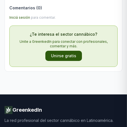
Comentarios (
0
)
Iniciá sesión
para comentar.
¿Te interesa el sector cannábico?
Unite a GreenkedIn para conectar con profesionales,
comentar y más.
Unirse gratis
GreenkedIn
La red profesional del sector cannábico en Latinoamérica.