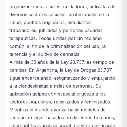
organizaciones sociales, cuidadorxs, activistas de
diversos sectores sociales, profesionales de la
salud, pueblos originarios, estudiantes,
trabajadores, jubiladxs y personas usuarias
terapéuticas. Todas unidas por un reclamo
común: el fin de la criminalización del uso, la
tenencia y el cultivo de cannabis.
A más de 35 años de la Ley 23.737: es tiempo de
cambiar. En Argentina, la Ley de Drogas 23.737
sigue encarcelando, estigmatizando y empujando
a la clandestinidad a miles de personas. Su
aplicación golpea con especial crudeza a los
sectores populares, racializados y feminizados.
Mientras el mundo avanza hacia modelos de
regulación legal, basados en derechos humanos,
salud pública y justicia social, nuestro país insiste