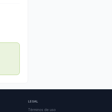
LEGAL
Términos de uso