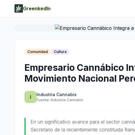
GreenkedIn
Comunidad
Cultura
Empresario Cannábico Int
Movimiento Nacional Per
Industria Cannabis
I
Fuente:
Industria Cannabis
En un significativo avance para el sector canná
Secretario de la recientemente constituida Ram