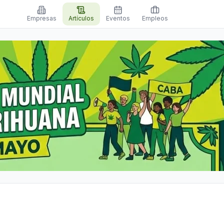
Empresas
Artículos
Eventos
Empleos