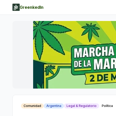
GreenkedIn
Comunidad
Argentina
Legal & Regulatorio
Política