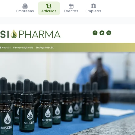
Empresas
Artículos
Eventos
Empleos