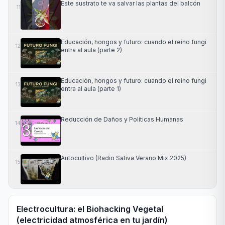
Este sustrato te va salvar las plantas del balcón
11
Educación, hongos y futuro: cuando el reino fungi
12
entra al aula (parte 2)
Educación, hongos y futuro: cuando el reino fungi
13
entra al aula (parte 1)
Reducción de Daños y Políticas Humanas
14
Autocultivo (Radio Sativa Verano Mix 2025)
15
Electrocultura: el Biohacking Vegetal
(electricidad atmosférica en tu jardín)