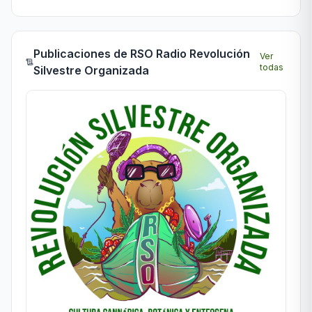
Publicaciones de
RSO Radio Revolución
Ver
todas
Silvestre Organizada