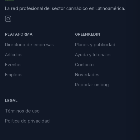
La red profesional del sector cannábico en Latinoamérica.
PLATAFORMA
GREENKEDIN
Directorio de empresas
Planes y publicidad
Artículos
Ayuda y tutoriales
Eventos
Contacto
Empleos
Novedades
Reportar un bug
LEGAL
Términos de uso
Política de privacidad