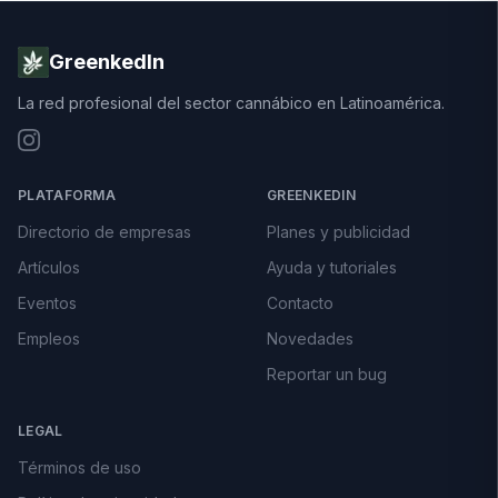
GreenkedIn
La red profesional del sector cannábico en Latinoamérica.
PLATAFORMA
GREENKEDIN
Directorio de empresas
Planes y publicidad
Artículos
Ayuda y tutoriales
Eventos
Contacto
Empleos
Novedades
Reportar un bug
LEGAL
Términos de uso