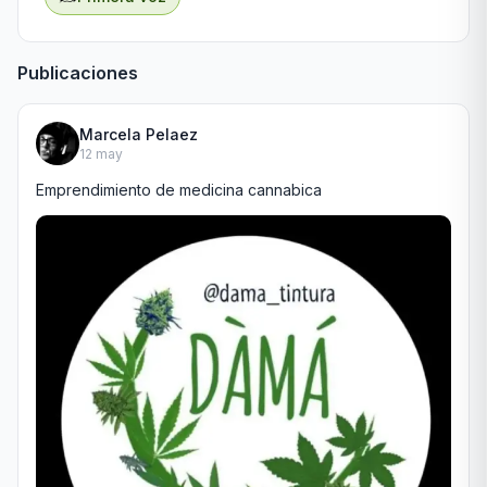
Publicaciones
Marcela Pelaez
12 may
Emprendimiento de medicina cannabica 