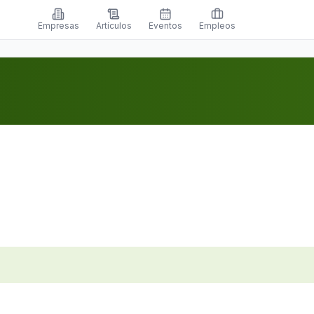
Empresas
Artículos
Eventos
Empleos