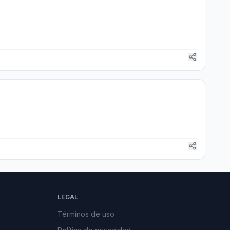
LEGAL
Términos de uso