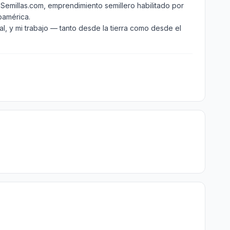
emillas.com, emprendimiento semillero habilitado por 
américa.

, y mi trabajo — tanto desde la tierra como desde el 