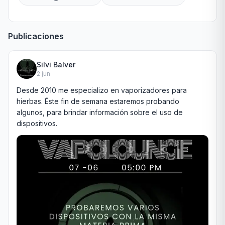
Publicaciones
Silvi Balver
2 jun
Desde 2010 me especializo en vaporizadores para 
hierbas. Éste fin de semana estaremos probando 
algunos, para brindar información sobre el uso de 
dispositivos.