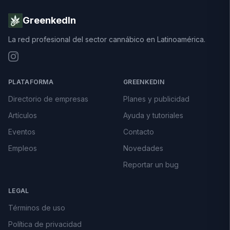
GreenkedIn
La red profesional del sector cannábico en Latinoamérica.
PLATAFORMA
GREENKEDIN
Directorio de empresas
Planes y publicidad
Artículos
Ayuda y tutoriales
Eventos
Contacto
Empleos
Novedades
Reportar un bug
LEGAL
Términos de uso
Política de privacidad