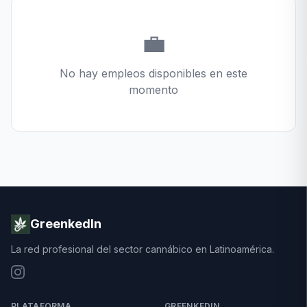
💼
No hay empleos disponibles en este
momento
GreenkedIn
La red profesional del sector cannábico en Latinoamérica.
PLATAFORMA
GREENKEDIN