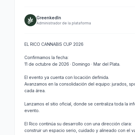
GreenkedIn
Administrador de la plataforma
EL RICO CANNABIS CUP 2026

Confirmamos la fecha:

11 de octubre de 2026 · Domingo · Mar del Plata.

El evento ya cuenta con locación definida.

Avanzamos en la consolidación del equipo: jurados, sp
cada área.

Lanzamos el sitio oficial, donde se centraliza toda la i
evento.

El Rico continúa su desarrollo con una dirección clara:

construir un espacio serio, cuidado y alineado con el v