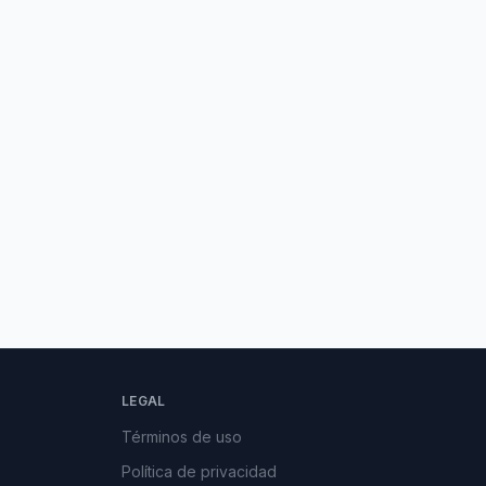
LEGAL
Términos de uso
Política de privacidad