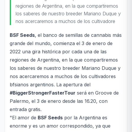
regiones de Argentina, en la que compartiremos
los saberes de nuestro breeder Mariano Duque y
nos acercaremos a muchos de los cultivadore
BSF Seeds
, el banco de semillas de cannabis más
grande del mundo, comienza el 3 de enero de
2022 una gira histórica por cada una de las
regiones de Argentina, en la que compartiremos
los saberes de nuestro breeder Mariano Duque y
nos acercaremos a muchos de los cultivadores
bfsianos argentinos. La apertura del
#BiggerStrongerFasterTour
será en Groove de
Palermo, el 3 de enero desde las 16.20, con
entrada gratis.
"El amor de
BSF Seeds
por la Argentina es
enorme y es un amor correspondido, ya que