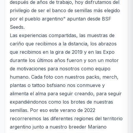
después de años de trabajo, hoy disfrutamos del
privilegio de ser el banco de semillas más elegido
por el pueblo argentino" apuntan desde BSF
Seeds.
Las experiencias compartidas, las muestras de
cariño que recibimos a la distancia, los abrazos
que recibimos en la gira de 2019 y en las Expo
durante los últimos años fueron y son un motor
de motivaciones para nosotros como equipo
humano. Cada foto con nuestros packs, merch,
plantas o tattoo bsfsiano nos conmueve y
alimenta el alma para seguir creando, para seguir
expandiéndonos como los brotes de nuestras
semillas. Por eso este verano de 2022
recorreremos las diferentes regiones del territorio
argentino junto a nuestro breeder Mariano