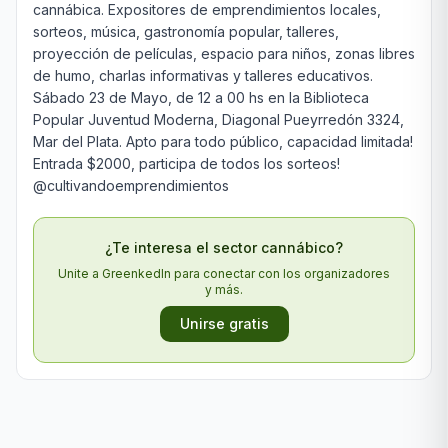
cannábica. Expositores de emprendimientos locales, 
sorteos, música, gastronomía popular, talleres, 
proyección de películas, espacio para niños, zonas libres 
de humo, charlas informativas y talleres educativos. 
Sábado 23 de Mayo, de 12 a 00 hs en la Biblioteca 
Popular Juventud Moderna, Diagonal Pueyrredón 3324, 
Mar del Plata. Apto para todo público, capacidad limitada! 
Entrada $2000, participa de todos los sorteos! 
@cultivandoemprendimientos
¿Te interesa el sector cannábico?
Unite a GreenkedIn para conectar con los organizadores
y más.
Unirse gratis