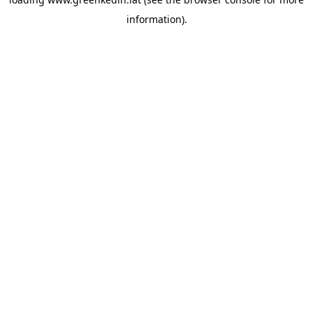
information).