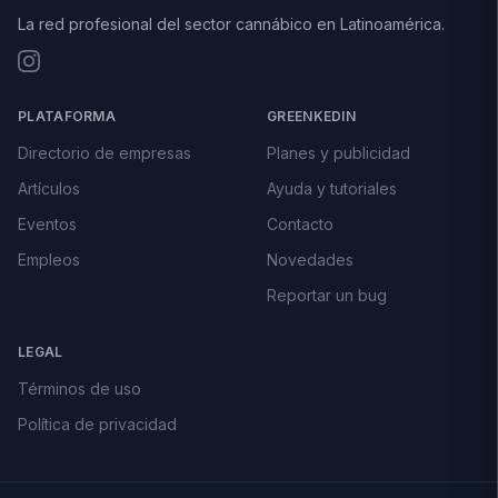
La red profesional del sector cannábico en Latinoamérica.
PLATAFORMA
GREENKEDIN
Directorio de empresas
Planes y publicidad
Artículos
Ayuda y tutoriales
Eventos
Contacto
Empleos
Novedades
Reportar un bug
LEGAL
Términos de uso
Política de privacidad