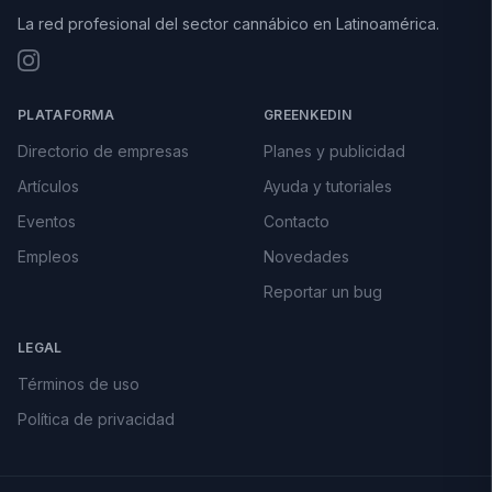
La red profesional del sector cannábico en Latinoamérica.
PLATAFORMA
GREENKEDIN
Directorio de empresas
Planes y publicidad
Artículos
Ayuda y tutoriales
Eventos
Contacto
Empleos
Novedades
Reportar un bug
LEGAL
Términos de uso
Política de privacidad